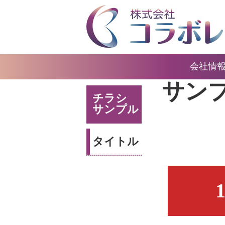
会社情
サン
チラシ
サンプル
タイトル