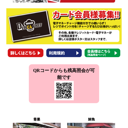
QRコードからも残高照会が可
能です